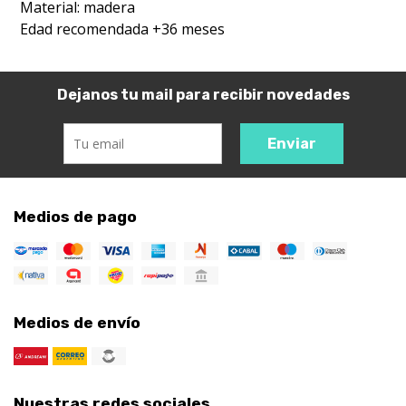
Material: madera
Edad recomendada +36 meses
Dejanos tu mail para recibir novedades
Enviar
Medios de pago
Medios de envío
Nuestras redes sociales