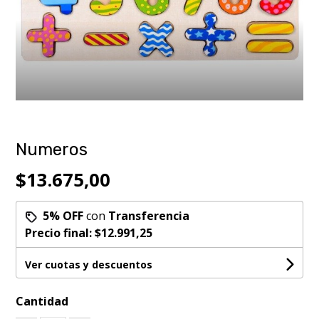
Numeros
$13.675,00
5% OFF
con
Transferencia
Precio final:
$12.991,25
Ver cuotas y descuentos
Cantidad