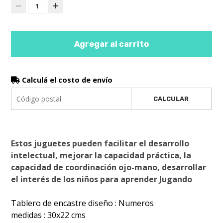
1
Agregar al carrito
Calculá el costo de envío
CALCULAR
Estos juguetes pueden facilitar el desarrollo
intelectual, mejorar la capacidad práctica, la
capacidad de coordinación ojo-mano, desarrollar
el interés de los niños para aprender Jugando
Tablero de encastre diseño : Numeros
medidas : 30x22 cms