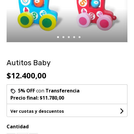
Autitos Baby
$12.400,00
5% OFF
con
Transferencia
Precio final:
$11.780,00
Ver cuotas y descuentos
Cantidad