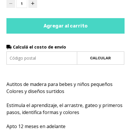
1
Agregar al carrito
Calculá el costo de envío
CALCULAR
Autitos de madera para bebes y niños pequeños
Colores y diseños surtidos
Estimula el aprendizaje, el arrastre, gateo y primeros
pasos, identifica formas y colores
Apto 12 meses en adelante