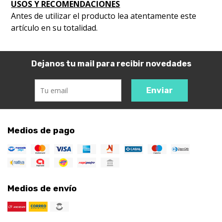
USOS Y RECOMENDACIONES
Antes de utilizar el producto lea atentamente este
artículo en su totalidad.
Dejanos tu mail para recibir novedades
Enviar
Medios de pago
Medios de envío