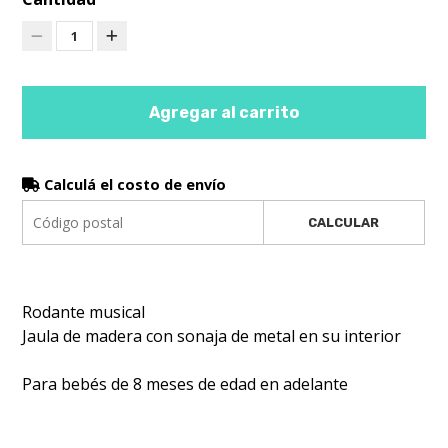
1
Agregar al carrito
Calculá el costo de envío
CALCULAR
Rodante musical
Jaula de madera con sonaja de metal en su interior
Para bebés de 8 meses de edad en adelante