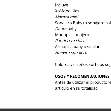
Incluye
Xilófono Kids
Maraca mini
Sonajero Baby (o sonajero col
Flauta
baby
Manopla sonajero
Pandereta chica
Armónica baby o similar
Huevito sonajero
Colores y diseños surtidos se
USOS Y RECOMENDACIONES
Antes de utilizar el producto 
artículo en su totalidad