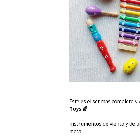
Este es el set más completo y
Toys 🌈
Instrumentos de viento y de 
metal