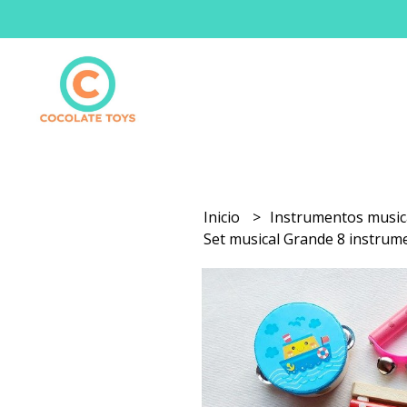
Inicio
Instrumentos music
Set musical Grande 8 instrum