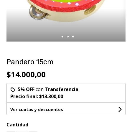
Pandero 15cm
$14.000,00
5% OFF
con
Transferencia
Precio final:
$13.300,00
Ver cuotas y descuentos
Cantidad