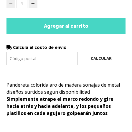
1
Agregar al carrito
Calculá el costo de envío
CALCULAR
Pandereta colorida aro de madera sonajas de metal
diseños surtidos segun disponibilidad
Simplemente atrape el marco redondo y gire
hacia atrás y hacia adelante, y los pequeños
platillos en cada agujero golpearán juntos