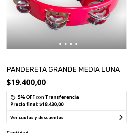
PANDERETA GRANDE MEDIA LUNA
$19.400,00
5% OFF
con
Transferencia
Precio final:
$18.430,00
Ver cuotas y descuentos
Cantidad