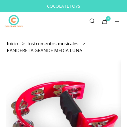
COCOLATETOYS
0
Inicio
Instrumentos musicales
PANDERETA GRANDE MEDIA LUNA