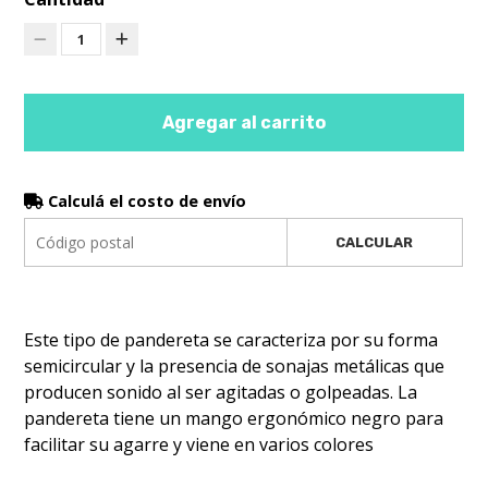
1
Agregar al carrito
Calculá el costo de envío
CALCULAR
Este tipo de pandereta se caracteriza por su forma
semicircular y la presencia de sonajas metálicas que
producen sonido al ser agitadas o golpeadas. La
pandereta tiene un mango ergonómico negro para
facilitar su agarre y viene en varios colores