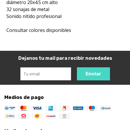
diámetro 20x4.5 cm alto
32 sonajas de metal
Sonido nítido profesional
Consultar colores disponibles
Dejanos tu mail para recibir novedades
Enviar
Medios de pago